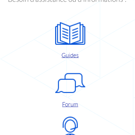
Guides
Forum